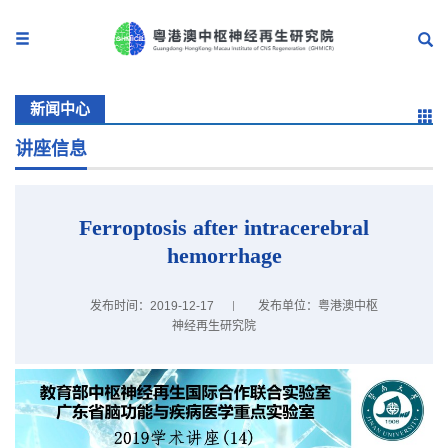
新闻中心
讲座信息
Ferroptosis after intracerebral
hemorrhage
发布时间：2019-12-17
发布单位：粤港澳中枢
神经再生研究院