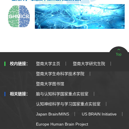
Top
暨南大学主页
暨南大学研究生院
校内链接：
暨南大学生命科学技术学院
暨南大学图书馆
脑与认知科学国家重点实验室
相关链接：
认知神经科学与学习国家重点实验室
Japan Brain/MINS
US BRAIN Initiative
Europe Human Brain Project