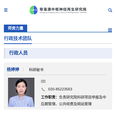
师资力量
行政技术团队
行政人员
杨婷婷
科研秘书
020-85223563
工作职责：
负责研究院科研项目申报及中
后期管理、公共经费及网站管理