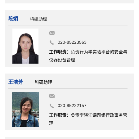
段娟
科研助理
020-85223563
工作职责：
负责行为学实验平台的安全与
仪器设备管理
王洁芳
科研助理
020-85222157
工作职责：
负责李晓江课题组行政事务管
理