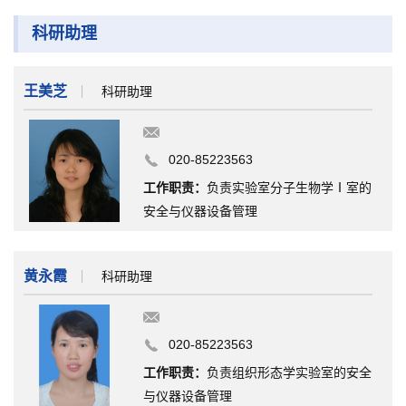
科研助理
王美芝
科研助理
020-85223563
工作职责：
负责实验室分子生物学Ⅰ室的
安全与仪器设备管理
黄永霞
科研助理
020-85223563
工作职责：
负责组织形态学实验室的安全
与仪器设备管理