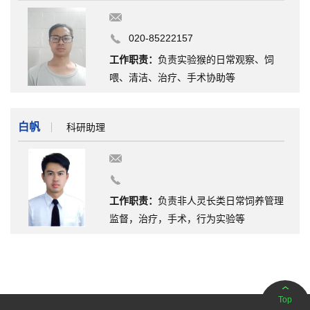
020-85222157
工作职责：
负责实验猴的日常观察、饲
喂、清洁、治疗、手术协助等
白帆
科研助理
工作职责：
负责非人灵长类日常饲养管理
监督，治疗，手术，行为实验等
Top