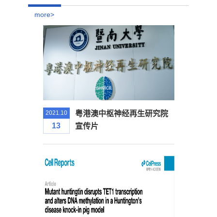
more>
2021.10
粤港澳中枢神经再生研究院
13
宣传片