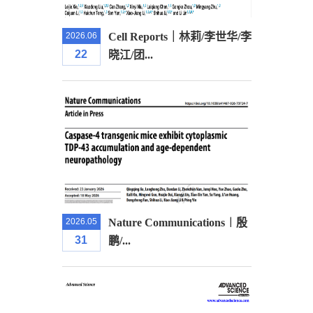
2026.06
Cell Reports｜林莉/李世华/李
22
晓江/团...
2026.05
Nature Communications︱殷
31
鹏/...