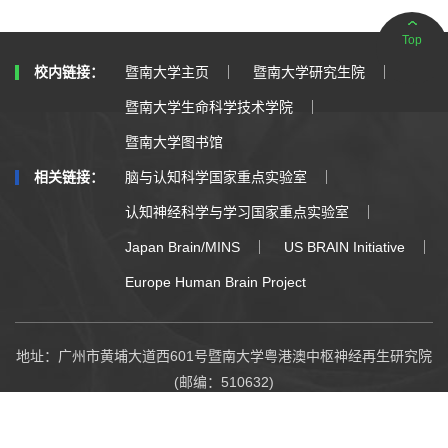
Top
暨南大学主页
暨南大学研究生院
校内链接：
暨南大学生命科学技术学院
暨南大学图书馆
脑与认知科学国家重点实验室
相关链接：
认知神经科学与学习国家重点实验室
Japan Brain/MINS
US BRAIN Initiative
Europe Human Brain Project
地址：广州市黄埔大道西601号暨南大学粤港澳中枢神经再生研究院
(邮编：510632)
|
电话：85223563
|
邮箱：
Copyright © 版权所有 暨南大学-粤港澳中枢神经再生研究院
ICP备案号：